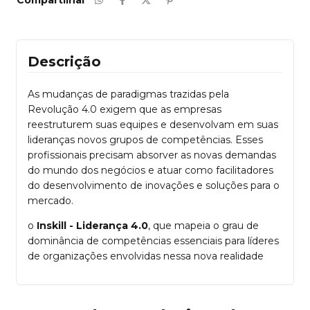
Compartilhar
Descrição
As mudanças de paradigmas trazidas pela
Revolução 4.0 exigem que as empresas
reestruturem suas equipes e desenvolvam em suas
lideranças novos grupos de competências. Esses
profissionais precisam absorver as novas demandas
do mundo dos negócios e atuar como facilitadores
do desenvolvimento de inovações e soluções para o
mercado.
o
Inskill - Liderança 4.0
, que mapeia o grau de
dominância de competências essenciais para líderes
de organizações envolvidas nessa nova realidade