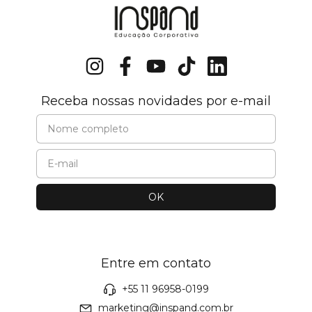
Receba nossas novidades por e-mail
Entre em contato
+55 11 96958-0199
marketing@inspand.com.br