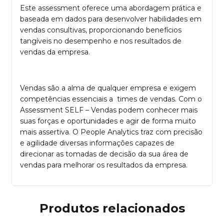
Este assessment oferece uma abordagem prática e
baseada em dados para desenvolver habilidades em
vendas consultivas, proporcionando benefícios
tangíveis no desempenho e nos resultados de
vendas da empresa.
Vendas são a alma de qualquer empresa e exigem
competências essenciais a times de vendas. Com o
Assessment SELF – Vendas podem conhecer mais
suas forças e oportunidades e agir de forma muito
mais assertiva. O People Analytics traz com precisão
e agilidade diversas informações capazes de
direcionar as tomadas de decisão da sua área de
vendas para melhorar os resultados da empresa.
Produtos relacionados