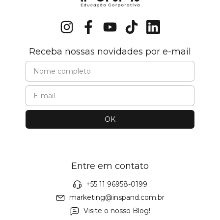
Receba nossas novidades por e-mail
Entre em contato
+55 11 96958-0199
marketing@inspand.com.br
Visite o nosso Blog!