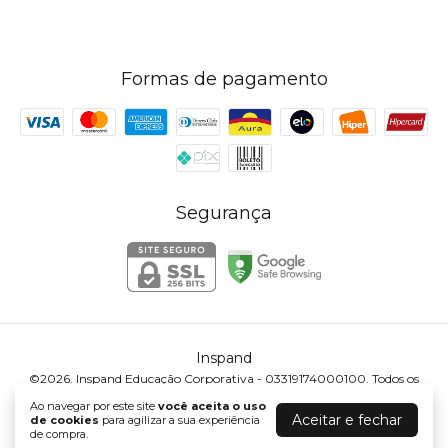
Formas de pagamento
Segurança
Inspand
©2026. Inspand Educação Corporativa - 03319174000100. Todos os
direitos reservados.
Ao navegar por este site
você aceita o uso
Aceitar e fechar
de cookies
para agilizar a sua experiência
de compra.