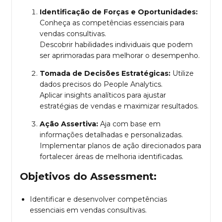
Identificação de Forças e Oportunidades:
Conheça as competências essenciais para
vendas consultivas.
Descobrir habilidades individuais que podem
ser aprimoradas para melhorar o desempenho.
Tomada de Decisões Estratégicas:
Utilize
dados precisos do People Analytics.
Aplicar insights analíticos para ajustar
estratégias de vendas e maximizar resultados.
Ação Assertiva:
Aja com base em
informações detalhadas e personalizadas.
Implementar planos de ação direcionados para
fortalecer áreas de melhoria identificadas.
Objetivos do Assessment:
Identificar e desenvolver competências
essenciais em vendas consultivas.