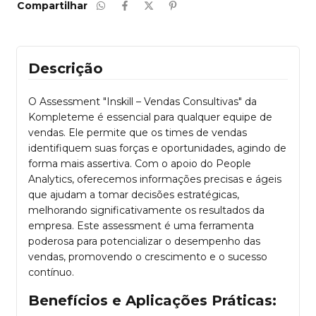
Compartilhar
Descrição
O Assessment "Inskill – Vendas Consultivas" da
Kompleteme é essencial para qualquer equipe de
vendas. Ele permite que os times de vendas
identifiquem suas forças e oportunidades, agindo de
forma mais assertiva. Com o apoio do People
Analytics, oferecemos informações precisas e ágeis
que ajudam a tomar decisões estratégicas,
melhorando significativamente os resultados da
empresa. Este assessment é uma ferramenta
poderosa para potencializar o desempenho das
vendas, promovendo o crescimento e o sucesso
contínuo.
Benefícios e Aplicações Práticas: