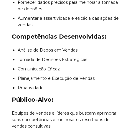
Fornecer dados precisos para melhorar a tomada
de decisões.
Aumentar a assertividade e eficácia das ações de
vendas.
Competências Desenvolvidas:
Análise de Dados em Vendas
Tomada de Decisões Estratégicas
Comunicação Eficaz
Planejamento e Execução de Vendas
Proatividade
Público-Alvo:
Equipes de vendas e líderes que buscam aprimorar
suas competências e melhorar os resultados de
vendas consultivas.